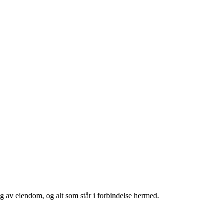
salg av eiendom, og alt som står i forbindelse hermed.