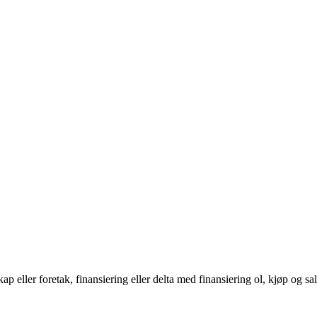
skap eller foretak, finansiering eller delta med finansiering ol, kjøp og 