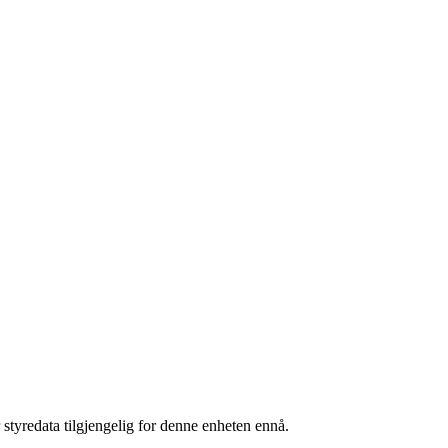
 styredata tilgjengelig for denne enheten ennå.