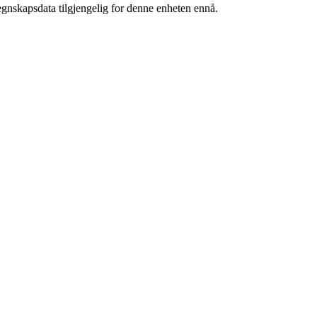
egnskapsdata tilgjengelig for denne enheten ennå.