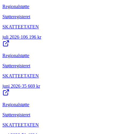
Regionalstøtte
Støtteregisteret
SKATTEETATEN
juli 2026
·
106 196 kr
Regionalstøtte
Støtteregisteret
SKATTEETATEN
juni 2026
·
35 669 kr
Regionalstøtte
Støtteregisteret
SKATTEETATEN