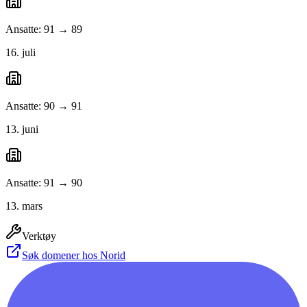
Ansatte: 91 → 89
16. juli
Ansatte: 90 → 91
13. juni
Ansatte: 91 → 90
13. mars
Verktøy
Søk domener hos Norid