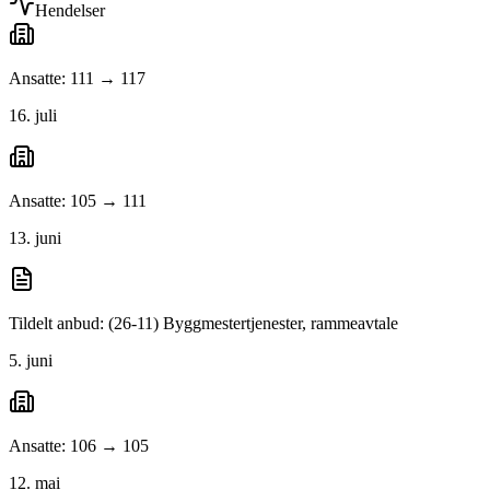
Hendelser
Ansatte: 111 → 117
16. juli
Ansatte: 105 → 111
13. juni
Tildelt anbud: (26-11) Byggmestertjenester, rammeavtale
5. juni
Ansatte: 106 → 105
12. mai