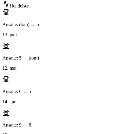
Hendelser
Ansatte: (tom) → 5
13. juni
Ansatte: 5 → (tom)
12. mai
Ansatte: 6 → 5
14. apr.
Ansatte: 9 → 6