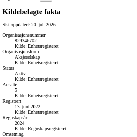
Kildebelagte fakta
Sist oppdatert:
20. juli 2026
Organisasjonsnummer
829346702
Kilde:
Enhetsregisteret
Organisasjonsform
Aksjeselskap
Kilde:
Enhetsregisteret
Status
Aktiv
Kilde:
Enhetsregisteret
Ansatte
5
Kilde:
Enhetsregisteret
Registrert
13. juni 2022
Kilde:
Enhetsregisteret
Regnskapsår
2024
Kilde:
Regnskapsregisteret
Omsetning