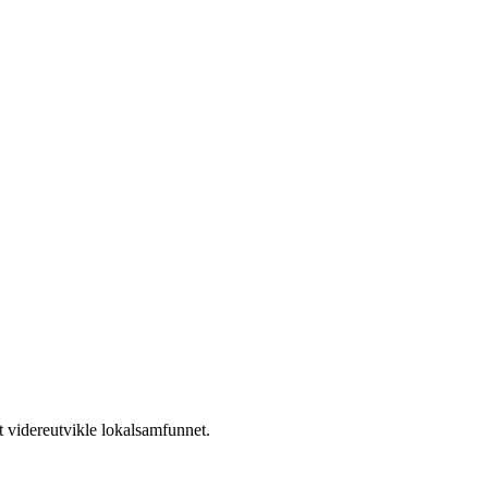
mt videreutvikle lokalsamfunnet.