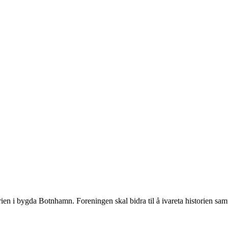
orien i bygda Botnhamn. Foreningen skal bidra til å ivareta historien sa