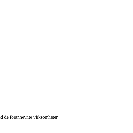
med de forannevnte virksomheter.