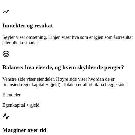
Inntekter og resultat
Søyler viser omsetning. Linjen viser hva som er igjen som årsresultat
etter alle kostnader.
Balanse: hva eier de, og hvem skylder de penger?
Venstre side viser eiendeler. Høyre side viser hvordan de er
finansiert (egenkapital + gjeld). Totalen er alltid lik på begge sider.
Eiendeler
Egenkapital + gjeld
Marginer over tid