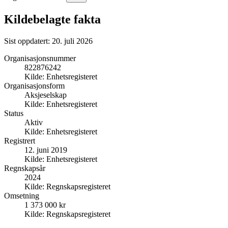
Kildebelagte fakta
Sist oppdatert:
20. juli 2026
Organisasjonsnummer
822876242
Kilde:
Enhetsregisteret
Organisasjonsform
Aksjeselskap
Kilde:
Enhetsregisteret
Status
Aktiv
Kilde:
Enhetsregisteret
Registrert
12. juni 2019
Kilde:
Enhetsregisteret
Regnskapsår
2024
Kilde:
Regnskapsregisteret
Omsetning
1 373 000 kr
Kilde:
Regnskapsregisteret