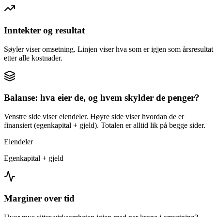
Inntekter og resultat
Søyler viser omsetning. Linjen viser hva som er igjen som årsresultat
etter alle kostnader.
Balanse: hva eier de, og hvem skylder de penger?
Venstre side viser eiendeler. Høyre side viser hvordan de er
finansiert (egenkapital + gjeld). Totalen er alltid lik på begge sider.
Eiendeler
Egenkapital + gjeld
Marginer over tid