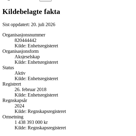
Kildebelagte fakta
Sist oppdatert:
20. juli 2026
Organisasjonsnummer
820444442
Kilde:
Enhetsregisteret
Organisasjonsform
Aksjeselskap
Kilde:
Enhetsregisteret
Status
Aktiv
Kilde:
Enhetsregisteret
Registrert
26. februar 2018
Kilde:
Enhetsregisteret
Regnskapsår
2024
Kilde:
Regnskapsregisteret
Omsetning
1 438 393 000 kr
Kilde:
Regnskapsregisteret