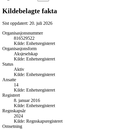
Kildebelagte fakta
Sist oppdatert:
20. juli 2026
Organisasjonsnummer
816529522
Kilde:
Enhetsregisteret
Organisasjonsform
Aksjeselskap
Kilde:
Enhetsregisteret
Status
Aktiv
Kilde:
Enhetsregisteret
Ansatte
14
Kilde:
Enhetsregisteret
Registrert
8. januar 2016
Kilde:
Enhetsregisteret
Regnskapsår
2024
Kilde:
Regnskapsregisteret
Omsetning