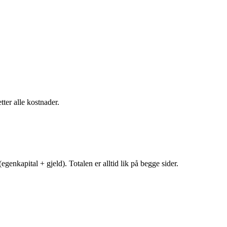
tter alle kostnader.
egenkapital + gjeld). Totalen er alltid lik på begge sider.