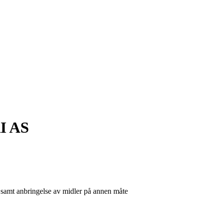
 AS
, samt anbringelse av midler på annen måte