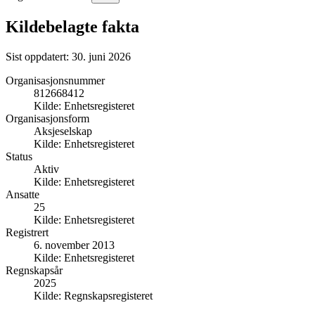
Kildebelagte fakta
Sist oppdatert:
30. juni 2026
Organisasjonsnummer
812668412
Kilde:
Enhetsregisteret
Organisasjonsform
Aksjeselskap
Kilde:
Enhetsregisteret
Status
Aktiv
Kilde:
Enhetsregisteret
Ansatte
25
Kilde:
Enhetsregisteret
Registrert
6. november 2013
Kilde:
Enhetsregisteret
Regnskapsår
2025
Kilde:
Regnskapsregisteret