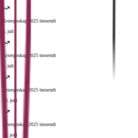
Årsregnskap 2025 innsendt
3. juli
Årsregnskap 2025 innsendt
1. juli
Årsregnskap 2025 innsendt
30. juni
Årsregnskap 2025 innsendt
29. juni